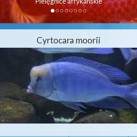
Cyrtocara moorii